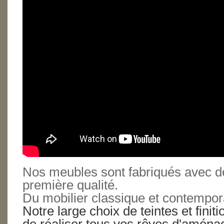
Nos meubles sont fabriqués avec d
première qualité.
Du mobilier classique et contempo
Notre large choix de teintes et fini