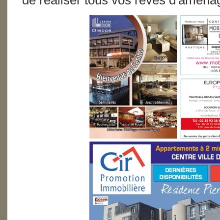
de réaliser tous vos rêves d'amén