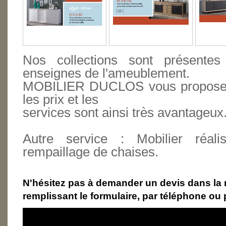
Nos collections sont présente
enseignes de l'ameublement.
MOBILIER DUCLOS vous propose du
les prix et les
services sont ainsi très avantageux
Autre service : Mobilier réal
r
empaillage de chaises.
N'hésitez pas à demander un devis dans la 
remplissant le formulaire,
par téléphone ou p