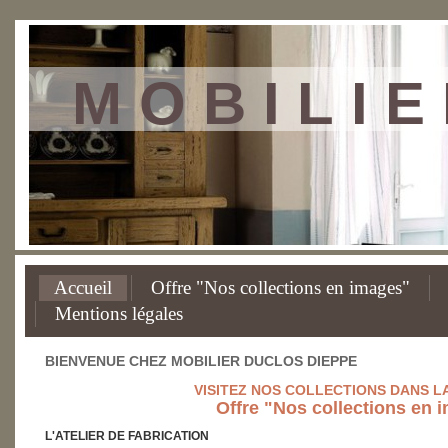
M O B I L I 
Accueil
Offre "Nos collections en images"
Mentions légales
BIENVENUE CHEZ MOBILIER DUCLOS DIEPPE
VISITEZ NOS COLLECTIONS DANS L
Offre "Nos collections en 
L'ATELIER DE FABRICATION