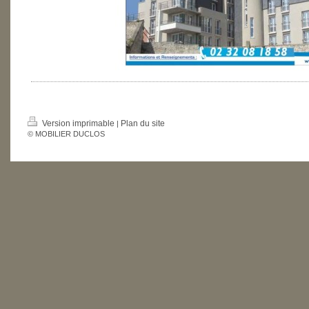
Version imprimable
Plan du site
|
© MOBILIER DUCLOS