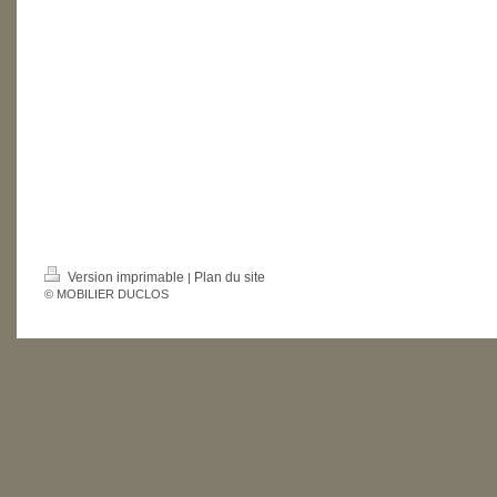
Version imprimable
Plan du site
|
© MOBILIER DUCLOS